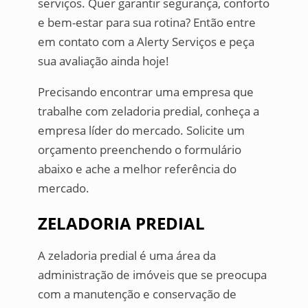
serviços. Quer garantir segurança, conforto
e bem-estar para sua rotina? Então entre
em contato com a Alerty Serviços e peça
sua avaliação ainda hoje!
Precisando encontrar uma empresa que
trabalhe com zeladoria predial, conheça a
empresa líder do mercado. Solicite um
orçamento preenchendo o formulário
abaixo e ache a melhor referência do
mercado.
ZELADORIA PREDIAL
A zeladoria predial é uma área da
administração de imóveis que se preocupa
com a manutenção e conservação de