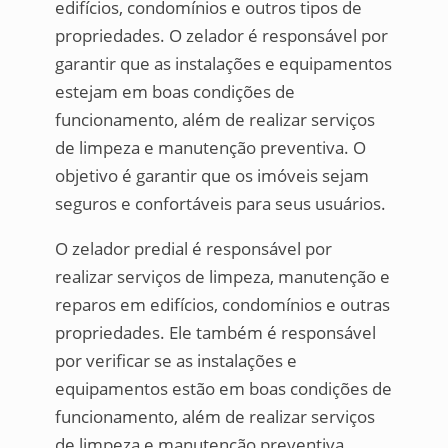
edifícios, condomínios e outros tipos de
propriedades. O zelador é responsável por
garantir que as instalações e equipamentos
estejam em boas condições de
funcionamento, além de realizar serviços
de limpeza e manutenção preventiva. O
objetivo é garantir que os imóveis sejam
seguros e confortáveis para seus usuários.
O zelador predial é responsável por
realizar serviços de limpeza, manutenção e
reparos em edifícios, condomínios e outras
propriedades. Ele também é responsável
por verificar se as instalações e
equipamentos estão em boas condições de
funcionamento, além de realizar serviços
de limpeza e manutenção preventiva.