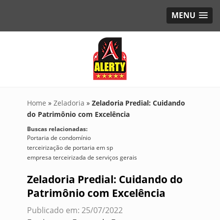
MENU
Home
»
Zeladoria
»
Zeladoria Predial: Cuidando
do Patrimônio com Excelência
Buscas relacionadas:
Portaria de condomínio
terceirização de portaria em sp
empresa terceirizada de serviços gerais
Zeladoria Predial: Cuidando do
Patrimônio com Excelência
Publicado em: 25/07/2022