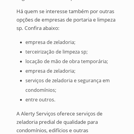
Há quem se interesse também por outras
opções de empresas de portaria e limpeza
sp. Confira abaixo:
empresa de zeladoria;
terceirização de limpeza sp;
locação de mão de obra temporária;
empresa de zeladoria;
serviços de zeladoria e segurança em
condomínios;
entre outros.
A Alerty Serviços oferece serviços de
zeladoria predial de qualidade para
condomínios, edifícios e outras