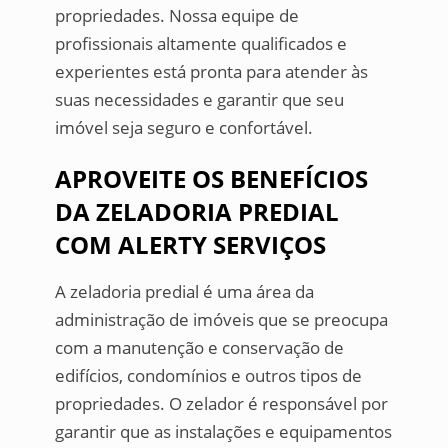
propriedades. Nossa equipe de
profissionais altamente qualificados e
experientes está pronta para atender às
suas necessidades e garantir que seu
imóvel seja seguro e confortável.
APROVEITE OS BENEFÍCIOS
DA ZELADORIA PREDIAL
COM ALERTY SERVIÇOS
A zeladoria predial é uma área da
administração de imóveis que se preocupa
com a manutenção e conservação de
edifícios, condomínios e outros tipos de
propriedades. O zelador é responsável por
garantir que as instalações e equipamentos