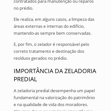
contratados para manutenção ou reparos
no prédio.
Ele realiza, em alguns casos, a limpeza das
áreas externas e internas do edifício,
mantendo-as sempre bem conservadas.
E, por fim, o zelador é responsável pelo
correto tratamento e destinação dos
resíduos gerados no prédio.
IMPORTÂNCIA DA ZELADORIA
PREDIAL
A zeladoria predial desempenha um papel
fundamental na valorização do patrimônio
e na qualidade de vida dos moradores.