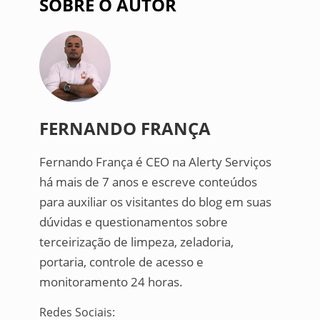
SOBRE O AUTOR
FERNANDO FRANÇA
Fernando França é CEO na Alerty Serviços
há mais de 7 anos e escreve conteúdos
para auxiliar os visitantes do blog em suas
dúvidas e questionamentos sobre
terceirização de limpeza, zeladoria,
portaria, controle de acesso e
monitoramento 24 horas.
Redes Sociais: