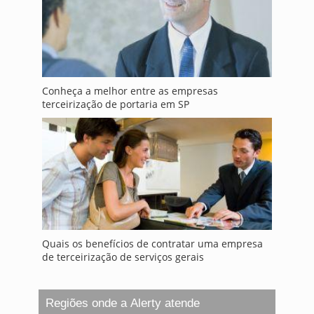
Conheça a melhor entre as empresas
terceirização de portaria em SP
Quais os benefícios de contratar uma empresa
de terceirização de serviços gerais
Regiões onde a Alerty atende