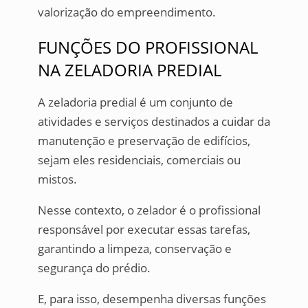
valorização do empreendimento.
FUNÇÕES DO PROFISSIONAL
NA ZELADORIA PREDIAL
A zeladoria predial é um conjunto de
atividades e serviços destinados a cuidar da
manutenção e preservação de edifícios,
sejam eles residenciais, comerciais ou
mistos.
Nesse contexto, o zelador é o profissional
responsável por executar essas tarefas,
garantindo a limpeza, conservação e
segurança do prédio.
E, para isso, desempenha diversas funções