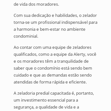
de vida dos moradores.
Com sua dedicação e habilidades, o zelador
torna-se um profissional indispensável para
a harmonia e bem-estar no ambiente
condominial.
Ao contar com uma equipe de zeladores
qualificados, como a equipe da Alerty, você
e os moradores têm a tranquilidade de
saber que o condomínio está sendo bem
cuidado e que as demandas estão sendo
atendidas de forma rápida e eficiente.
A zeladoria predial capacitada é, portanto,
um investimento essencial para a
segurança, a qualidade de vida e a