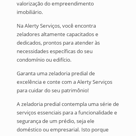
valorização do empreendimento
imobiliário.
Na Alerty Serviços, você encontra
zeladores altamente capacitados e
dedicados, prontos para atender às
necessidades específicas do seu
condomínio ou edifício.
Garanta uma zeladoria predial de
excelência e conte com a Alerty Serviços
para cuidar do seu patrimônio!
A zeladoria predial contempla uma série de
serviços essenciais para a funcionalidade e
segurança de um prédio, seja ele
doméstico ou empresarial. Isto porque