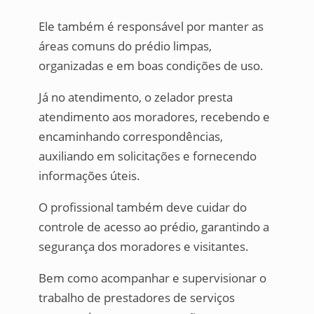
Ele também é responsável por manter as
áreas comuns do prédio limpas,
organizadas e em boas condições de uso.
Já no atendimento, o zelador presta
atendimento aos moradores, recebendo e
encaminhando correspondências,
auxiliando em solicitações e fornecendo
informações úteis.
O profissional também deve cuidar do
controle de acesso ao prédio, garantindo a
segurança dos moradores e visitantes.
Bem como acompanhar e supervisionar o
trabalho de prestadores de serviços