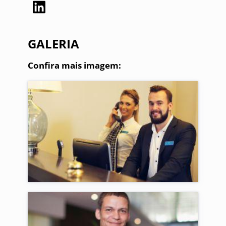
GALERIA
Confira mais imagem: