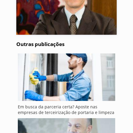
Outras publicações
Em busca da parceria certa? Aposte nas
empresas de terceirização de portaria e limpeza