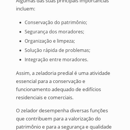
Algumas das suas principais importâncias
incluem:
Conservação do patrimônio;
Segurança dos moradores;
Organização e limpeza;
Solução rápida de problemas;
Integração entre moradores.
Assim, a zeladoria predial é uma atividade
essencial para a conservação e
funcionamento adequado de edifícios
residenciais e comerciais.
O zelador desempenha diversas funções
que contribuem para a valorização do
patrimônio e para a segurança e qualidade