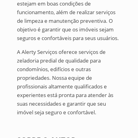
estejam em boas condições de
funcionamento, além de realizar serviços
de limpeza e manutenção preventiva. O
objetivo é garantir que os imóveis sejam
seguros e confortáveis para seus usuários.
A Alerty Serviços oferece serviços de
zeladoria predial de qualidade para
condomínios, edifícios e outras
propriedades. Nossa equipe de
profissionais altamente qualificados e
experientes está pronta para atender às
suas necessidades e garantir que seu
imóvel seja seguro e confortável.