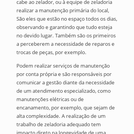
cabe ao zelador, ou à equipe de zeladoria
realizar a manutenção primária do local,
São eles que estão no espaço todos os dias,
observando e garantindo que tudo esteja
no devido lugar. Também são os primeiros
a perceberem a necessidade de reparos e
trocas de peças, por exemplo.
Podem realizar serviços de manutenção
por conta própria e são responsáveis por
comunicar a gestão diante da necessidade
de um atendimento especializado, como
manutenções elétricas ou de
encanamento, por exemplo, que sejam de
alta complexidade. A realização de um
trabalho de zeladoria adequado tem
impacto direto na longevidade de uma