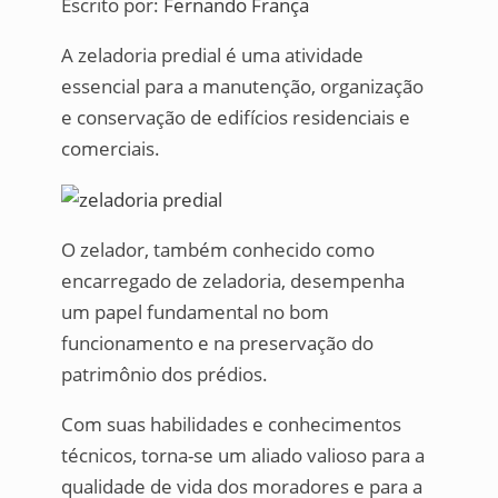
Escrito por:
Fernando França
A zeladoria predial é uma atividade
essencial para a manutenção, organização
e conservação de edifícios residenciais e
comerciais.
O zelador, também conhecido como
encarregado de zeladoria, desempenha
um papel fundamental no bom
funcionamento e na preservação do
patrimônio dos prédios.
Com suas habilidades e conhecimentos
técnicos, torna-se um aliado valioso para a
qualidade de vida dos moradores e para a