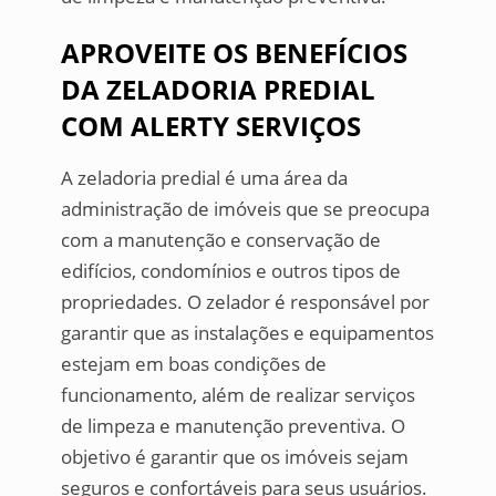
APROVEITE OS BENEFÍCIOS
DA ZELADORIA PREDIAL
COM ALERTY SERVIÇOS
A zeladoria predial é uma área da
administração de imóveis que se preocupa
com a manutenção e conservação de
edifícios, condomínios e outros tipos de
propriedades. O zelador é responsável por
garantir que as instalações e equipamentos
estejam em boas condições de
funcionamento, além de realizar serviços
de limpeza e manutenção preventiva. O
objetivo é garantir que os imóveis sejam
seguros e confortáveis para seus usuários.