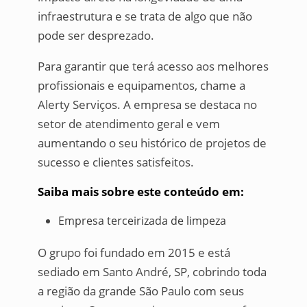
infraestrutura e se trata de algo que não
pode ser desprezado.
Para garantir que terá acesso aos melhores
profissionais e equipamentos, chame a
Alerty Serviços. A empresa se destaca no
setor de atendimento geral e vem
aumentando o seu histórico de projetos de
sucesso e clientes satisfeitos.
Saiba mais sobre este conteúdo em:
Empresa terceirizada de limpeza
O grupo foi fundado em 2015 e está
sediado em Santo André, SP, cobrindo toda
a região da grande São Paulo com seus