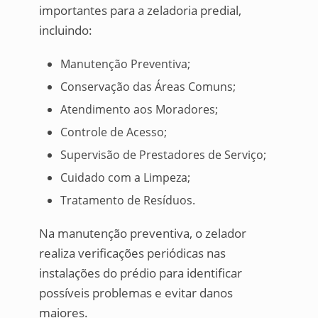
importantes para a zeladoria predial,
incluindo:
Manutenção Preventiva;
Conservação das Áreas Comuns;
Atendimento aos Moradores;
Controle de Acesso;
Supervisão de Prestadores de Serviço;
Cuidado com a Limpeza;
Tratamento de Resíduos.
Na manutenção preventiva, o zelador
realiza verificações periódicas nas
instalações do prédio para identificar
possíveis problemas e evitar danos
maiores.