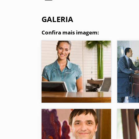
GALERIA
Confira mais imagem: