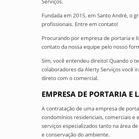
Serviços.
Fundada em 2015, em Santo André, o gr
profissionais. Entre em contato!
Procurando por empresa de portaria e l
contato da nossa equipe pelo nosso form
Sim, você entendeu direito! Quando o t
colaboradores da Alerty Serviços você i
direto com o comercial.
EMPRESA DE PORTARIA E 
A contratação de uma empresa de portar
condomínios residenciais, comerciais 
serviços especializados tanto na área d
e conservação do ambiente.