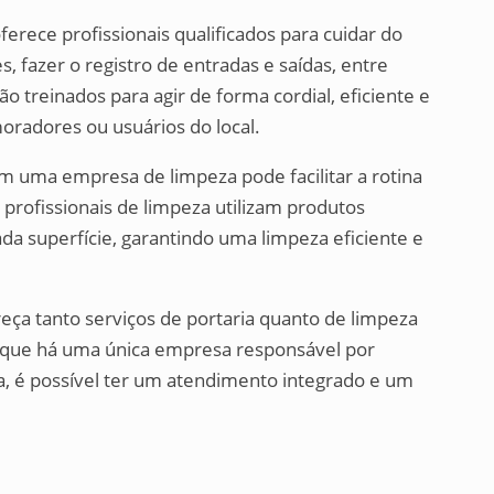
rece profissionais qualificados para cuidar do
s, fazer o registro de entradas e saídas, entre
ão treinados para agir de forma cordial, eficiente e
moradores ou usuários do local.
om uma empresa de limpeza pode facilitar a rotina
profissionais de limpeza utilizam produtos
ada superfície, garantindo uma limpeza eficiente e
ça tanto serviços de portaria quanto de limpeza
 que há uma única empresa responsável por
a, é possível ter um atendimento integrado e um