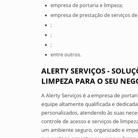
empresa de portaria e limpeza;
empresa de prestação de serviços de
;
;
;
entre outros.
ALERTY SERVIÇOS - SOLU
LIMPEZA PARA O SEU NEG
A Alerty Serviços é a empresa de portar
equipe altamente qualificada e dedicada
personalizados, atendendo às suas nec
controle de acesso e serviços de limpe
um ambiente seguro, organizado e impe