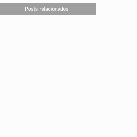
Posts relacionados