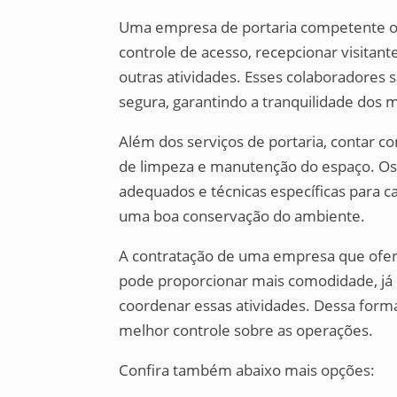
Uma empresa de portaria competente ofe
controle de acesso, recepcionar visitante
outras atividades. Esses colaboradores s
segura, garantindo a tranquilidade dos 
Além dos serviços de portaria, contar c
de limpeza e manutenção do espaço. Os 
adequados e técnicas específicas para c
uma boa conservação do ambiente.
A contratação de uma empresa que ofere
pode proporcionar mais comodidade, já
coordenar essas atividades. Dessa form
melhor controle sobre as operações.
Confira também abaixo mais opções: