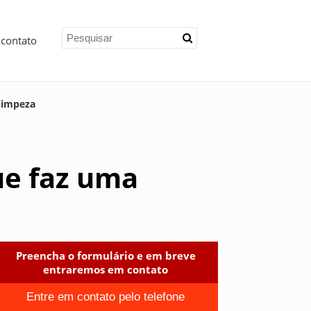
 contato
 limpeza
ue faz uma
Preencha o formulário e em breve
entraremos em contato
Entre em contato pelo telefone