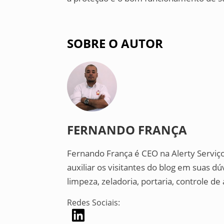
SOBRE O AUTOR
FERNANDO FRANÇA
Fernando França é CEO na Alerty Serviç
auxiliar os visitantes do blog em suas d
limpeza, zeladoria, portaria, controle 
Redes Sociais: