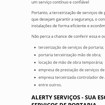
um serviço contínuo e confiável
Portanto, a terceirização de serviços d
que desejam garantir a segurança, o co
instalações de forma eficiente e econôm
Não perca a chance de conferir essa e o
terceirização de serviços de portaria;
portaria terceirização mão de obra;
locação de mão de obra temporária;
empresa de prestação de serviços de 
empresa terceirizada controlador de 
entre outros.
ALERTY SERVIÇOS - SUA E
SERVIÇOS DE PORTARIA