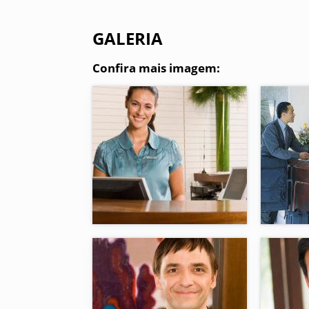
GALERIA
Confira mais imagem: