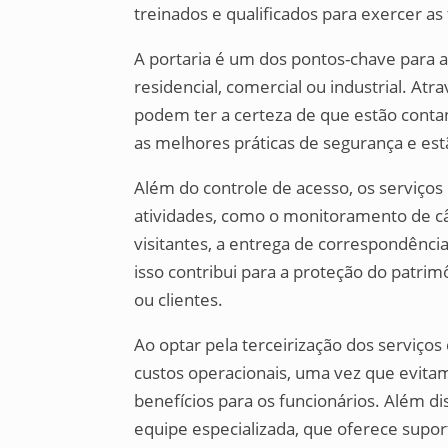
treinados e qualificados para exercer as
A portaria é um dos pontos-chave para a
residencial, comercial ou industrial. At
podem ter a certeza de que estão conta
as melhores práticas de segurança e est
Além do controle de acesso, os serviços
atividades, como o monitoramento de c
visitantes, a entrega de correspondência
isso contribui para a proteção do patrim
ou clientes.
Ao optar pela terceirização dos serviç
custos operacionais, uma vez que evita
benefícios para os funcionários. Além 
equipe especializada, que oferece supor