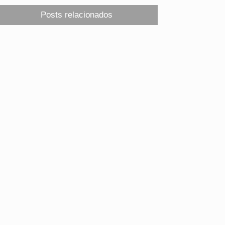
Posts relacionados