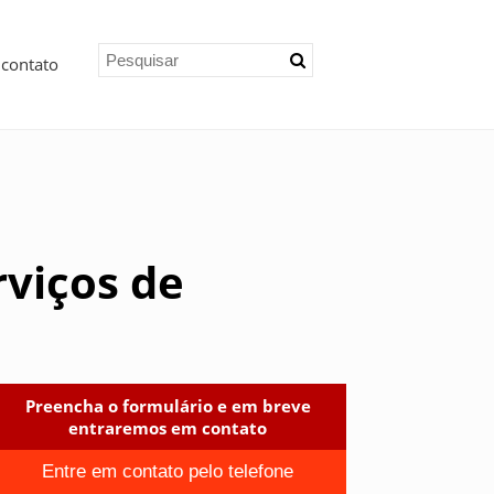
 contato
rviços de
Preencha o formulário e em breve
entraremos em contato
Entre em contato pelo telefone