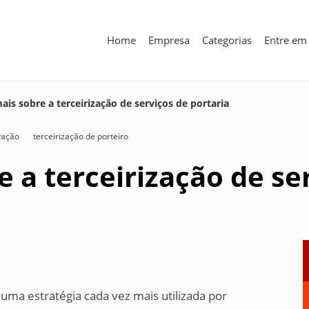
Home
Empresa
Categorias
Entre em
ais sobre a terceirização de serviços de portaria
vação
terceirização de porteiro
e a terceirização de se
é uma estratégia cada vez mais utilizada por